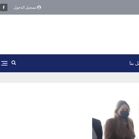
تسجيل الدخول
 بنا