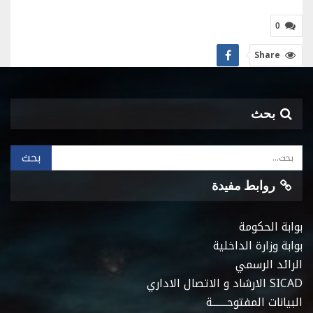
0
Share
بحث
روابط مفيدة
بوابة الحكومة
بوابة وزارة الداخلية
الرائد الرسمي
SICAD الارشاد و الاتصال الاداري
البيانات المفتوحـــــــة