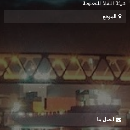
هيئة النفاذ للمعلومة
الموقع
اتصل بنا