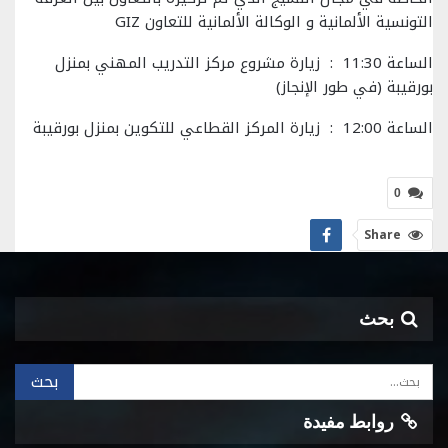
التونسية الألمانية و الوكالة الألمانية للتعاون GIZ
الساعة 11:30 : زيارة مشروع مركز التدريب المهني بمنزل
بورقيبة (في طور الإنجاز)
الساعة 12:00 : زيارة المركز القطاعي للتكوين بمنزل بورقيبة
0
Share
بحث
روابط مفيدة