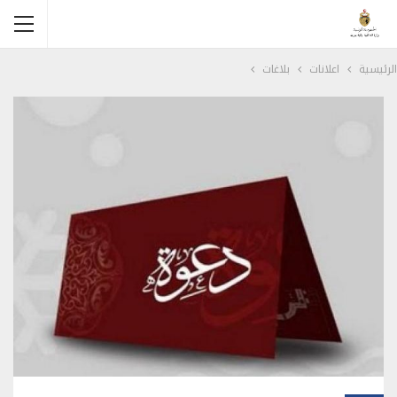
الرئيسية
اعلانات
بلاغات