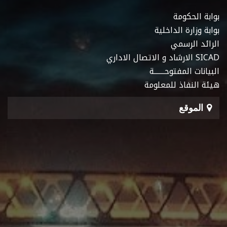
بوابة الحكومة
بوابة وزارة الداخلية
الرائد الرسمي
SICAD الارشاد و الاتصال الاداري
البيانات المفتوحـــــــة
هيئة النفاذ للمعلومة
الموقع