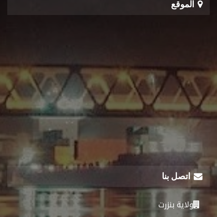
الموقع
اتصل بنا
ولاية بنزرت