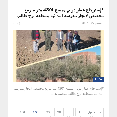
*إسترجاع عقار دولي يمسح 4301 متر مبرمع
مخصص لانجاز مدرسة ابتدائية بمنطقة برج طالب…
نوفمبر 25, 2024
0
نشاط
*إسترجاع عقار دولي يمسح 4301 متر مربع مخصص لانجاز مدرسة
ابتدائية بمنطقة برج طالب بمعتمدية…
السابق
1
…
98
99
100
101