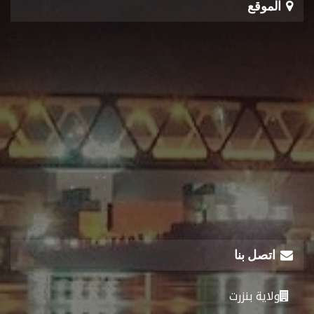
الموقع
اتصل بنا
ولاية بنزرت