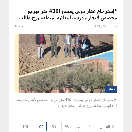
*إسترجاع عقار دولي يمسح 4301 متر مبرمع
مخصص لانجاز مدرسة ابتدائية بمنطقة برج طالب…
نوفمبر 25, 2024
0
نشاط
*إسترجاع عقار دولي يمسح 4301 متر مربع مخصص لانجاز مدرسة
ابتدائية بمنطقة برج طالب بمعتمدية…
السابق
1
…
98
99
100
101