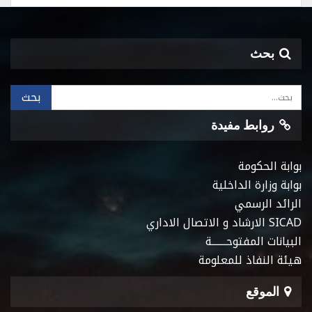
بحث
روابط مفيدة
بوابة الحكومة
بوابة وزارة الداخلية
الرائد الرسمي
SICAD الارشاد و الاتصال الاداري
البيانات المفتوحـــــــة
هيئة النفاذ للمعلومة
الموقع