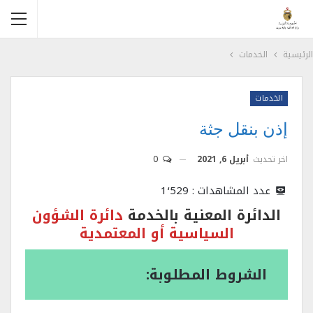
الرئيسية
الخدمات
الخدمات
إذن بنقل جثة
اخر تحديث
أبريل 6, 2021
0
عدد المشاهدات :
1٬529
الدائرة المعنية بالخدمة
دائرة الشؤون
السياسية أو المعتمدية
الشروط المطلوبة: