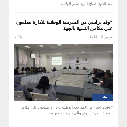
عبد اللاوي صباح اليوم بمقر الولاية…
*وفد دراسي من المدرسة الوطنية للادارة يطلعون
على مكامن التنمية بالجهة
مارس 15, 2023
0
جلسات عمل
*وفد دراسي من المدرسة الوطنية للادارة يطلعون على مكامن
التنمية بالجهة أشرف والي بنزرت سمير عبد…