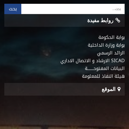
روابط مفيدة
بوابة الحكومة
بوابة وزارة الداخلية
الرائد الرسمي
SICAD الارشاد و الاتصال الاداري
البيانات المفتوحـــــــة
هيئة النفاذ للمعلومة
الموقع