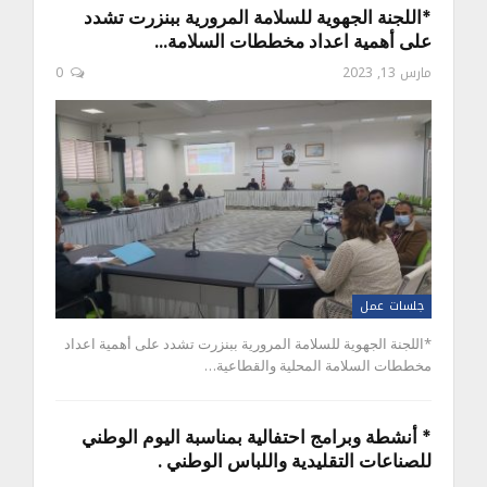
*اللجنة الجهوية للسلامة المرورية ببنزرت تشدد
على أهمية اعداد مخططات السلامة…
مارس 13, 2023
0
جلسات عمل
*اللجنة الجهوية للسلامة المرورية ببنزرت تشدد على أهمية اعداد
مخططات السلامة المحلية والقطاعية…
* أنشطة وبرامج احتفالية بمناسبة اليوم الوطني
للصناعات التقليدية واللباس الوطني .