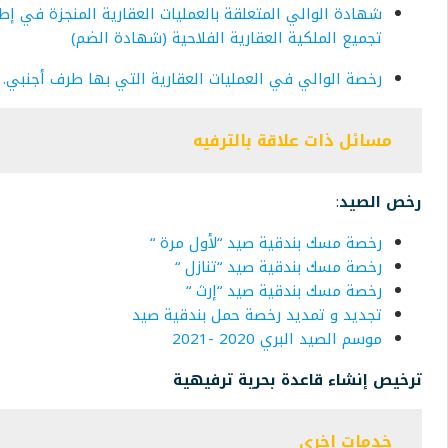
شهادة الوالي المتعلقة بالعمليات العقارية المنجزة في إطا
تجميع الملكية العقارية الفلاحية (شهادة الضم)
رخصة الوالي في العمليات العقارية التي بها طرف أجنبي.
مسائل ذات علاقة بالترفيه
رخص الصيد
:
رخصة مسك بندقية صيد “لأول مرة “
رخصة مسك بندقية صيد “تنازل “
رخصة مسك بندقية صيد “إرث “
تجديد و تمديد رخصة حمل بندقية صيد
موسم الصيد البري 2020 -2021
ترخيص إنشاء قاعدة بحرية ترفيهية
خدمات اخرى