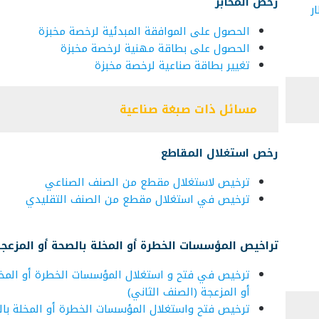
رخص المخابز
ر
الحصول على الموافقة المبدئية لرخصة مخبزة
الحصول على بطاقة مهنية لرخصة مخبزة
تغيير بطاقة صناعية لرخصة مخبزة
مسائل ذات صبغة صناعية
رخص استغلال المقاطع
ترخيص لاستغلال مقطع من الصنف الصناعي
ترخيص في استغلال مقطع من الصنف التقليدي
تراخيص المؤسسات الخطرة أو المخلة بالصحة أو المزعج
ترخيص في فتح و استغلال المؤسسات الخطرة أو المخل
أو المزعجة (الصنف الثاني)
ترخيص فتح واستغلال المؤسسات الخطرة أو المخلة با