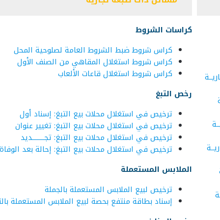
كراسات الشروط
كراس شروط ضبط الشروط العامة لصلوحية المحل
كراس شروط استغلال المقاهي من الصنف الأول
كراس شروط استغلال قاعات الألعاب
يــة
رخص التبغ
ترخيص في استغلال محلات بيع التبغ: إسناد أول
ـة
ترخيص في استغلال محلات بيع التبغ: تغيير عنوان
ترخيص في استغلال محلات بيع التبغ: تجــــــــديد
ــة
ترخيص في استغلال محلات بيع التبغ: إحالة بعد الوفاة
الملابس المستعملة
ترخيص لبيع الملابس المستعملة بالجملة
ة
إسناد بطاقة منتفع بحصة لبيع الملابس المستعملة بال