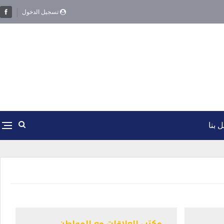
تسجيل الدخول
 بنا
مكتب العلاقات مع المواطن