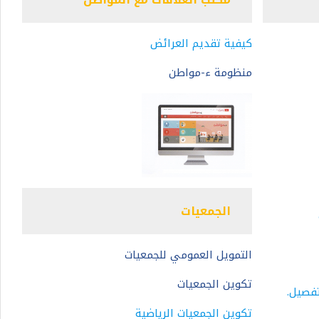
كيفية تقديم العرائض
منظومة ء-مواطن
الجمعيات
التمويل العمومي للجمعيات
تكوين الجمعيات
تفصيل.
تكوين الجمعيات الرياضية