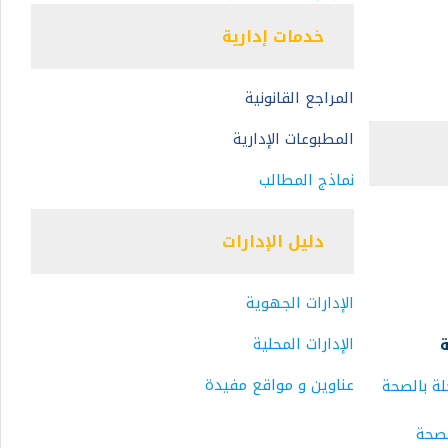
خدمات إدارية
المراجع القانونية
المطبوعات الإدارية
نماذج المطالب
دليل الإدارات
الإدارات الجهوية
الإدارات المحلية
ة
عناوين و مواقع مفيدة
ة بالصحة
لصحة