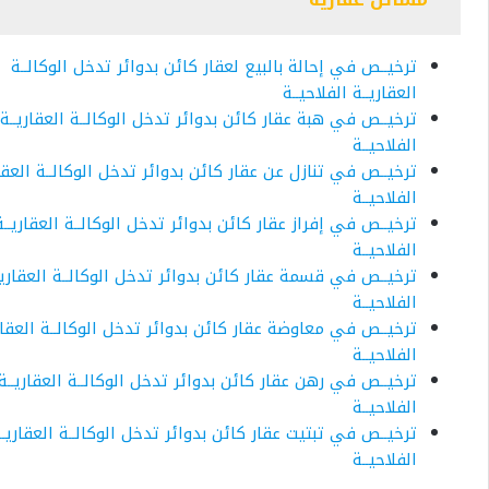
ترخيــص في إحالة بالبيع لعقار كائن بدوائر تدخل الوكالــة
العقاريــة الفلاحيــة
ترخيــص في هبة عقار كائن بدوائر تدخل الوكالــة العقاريــة
الفلاحيــة
ترخيــص في تنازل عن عقار كائن بدوائر تدخل الوكالــة العقار
الفلاحيــة
ترخيــص في إفراز عقار كائن بدوائر تدخل الوكالــة العقاريــة
الفلاحيــة
ترخيــص في قسمة عقار كائن بدوائر تدخل الوكالــة العقاريـ
الفلاحيــة
ترخيــص في معاوضة عقار كائن بدوائر تدخل الوكالــة العقاري
الفلاحيــة
ترخيــص في رهن عقار كائن بدوائر تدخل الوكالــة العقاريــة
الفلاحيــة
ترخيــص في تبتيت عقار كائن بدوائر تدخل الوكالــة العقاريــ
الفلاحيــة